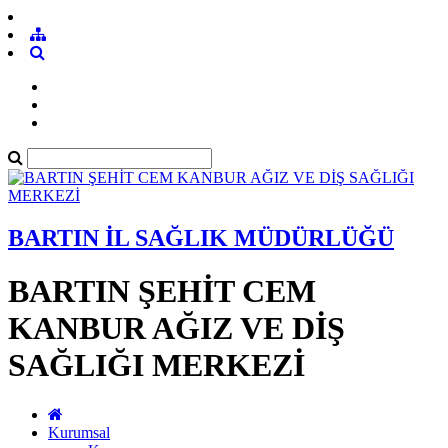
BARTIN İL SAĞLIK MÜDÜRLÜĞÜ
BARTIN ŞEHİT CEM
KANBUR AĞIZ VE DİŞ
SAĞLIĞI MERKEZİ
Kurumsal