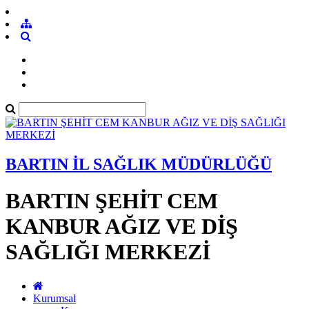
BARTIN İL SAĞLIK MÜDÜRLÜĞÜ
BARTIN ŞEHİT CEM
KANBUR AĞIZ VE DİŞ
SAĞLIĞI MERKEZİ
Kurumsal