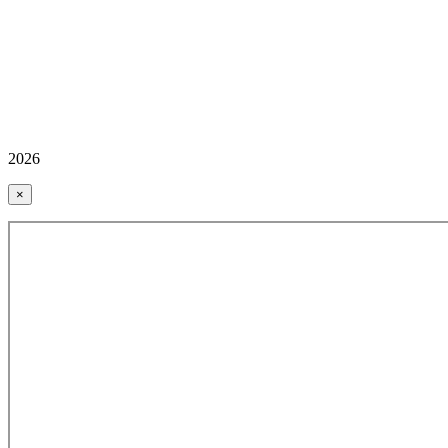
2026
×