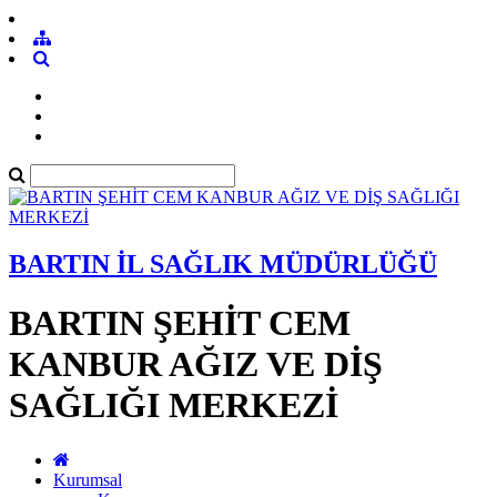
BARTIN İL SAĞLIK MÜDÜRLÜĞÜ
BARTIN ŞEHİT CEM
KANBUR AĞIZ VE DİŞ
SAĞLIĞI MERKEZİ
Kurumsal