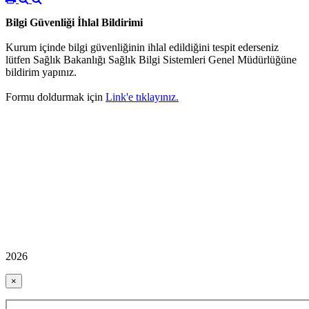
Bilgi Güvenliği İhlal Bildirimi
Kurum içinde bilgi güvenliğinin ihlal edildiğini tespit ederseniz
lütfen Sağlık Bakanlığı Sağlık Bilgi Sistemleri Genel Müdürlüğüne
bildirim yapınız.
Formu doldurmak için
Link'e tıklayınız.
2026
×